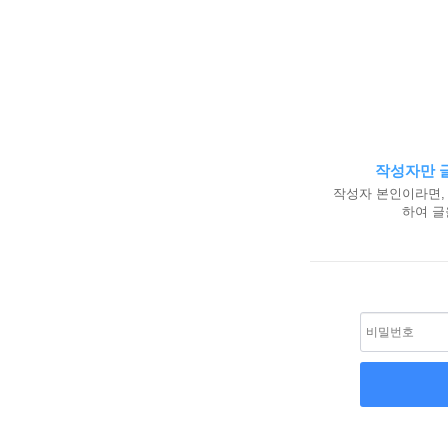
작성자만 글
작성자 본인이라면,
하여 글